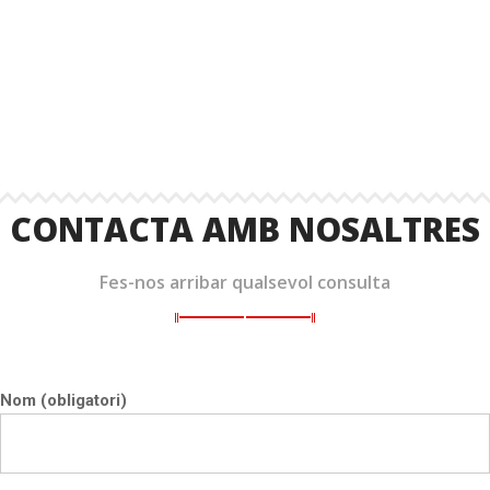
info@rosadilme.org
CONTACTA AMB NOSALTRES
Fes-nos arribar qualsevol consulta
Nom (obligatori)