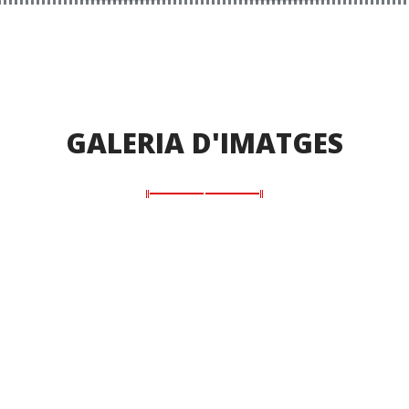
GALERIA D'IMATGES