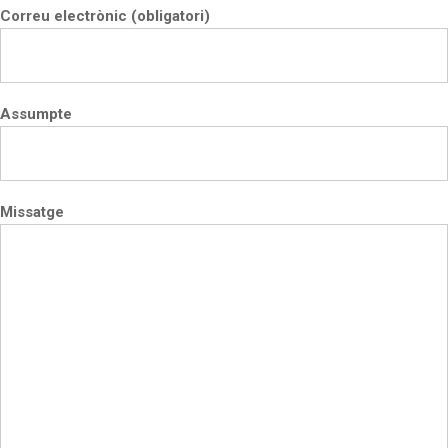
Correu electrònic (obligatori)
Assumpte
Missatge