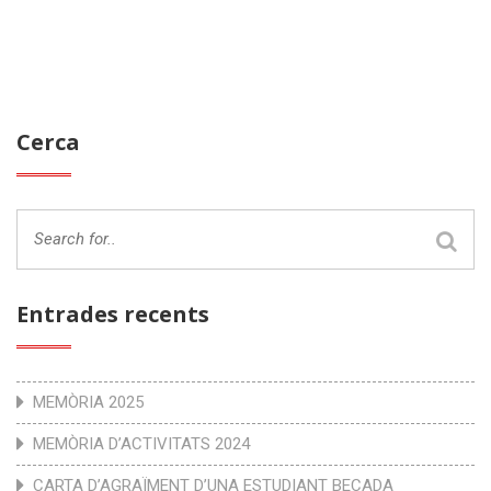
Cerca
Entrades recents
MEMÒRIA 2025
MEMÒRIA D’ACTIVITATS 2024
CARTA D’AGRAÏMENT D’UNA ESTUDIANT BECADA