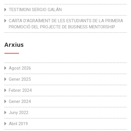
TESTIMONI SERGIO GALÁN
CARTA D’AGRAÏMENT DE LES ESTUDIANTS DE LA PRIMERA
PROMOCIÓ DEL PROJECTE DE BUSINESS MENTORSHIP
Arxius
Agost 2026
Gener 2025
Febrer 2024
Gener 2024
Juny 2022
Abril 2019