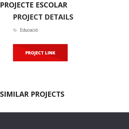
PROJECTE ESCOLAR
PROJECT DETAILS
Educació
PROJECT LINK
SIMILAR PROJECTS