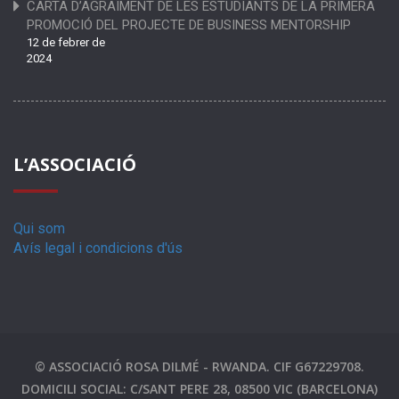
CARTA D’AGRAÏMENT DE LES ESTUDIANTS DE LA PRIMERA
PROMOCIÓ DEL PROJECTE DE BUSINESS MENTORSHIP
12 de febrer de
2024
L’ASSOCIACIÓ
Qui som
Avís legal i condicions d'ús
© ASSOCIACIÓ ROSA DILMÉ - RWANDA. CIF G67229708.
DOMICILI SOCIAL: C/SANT PERE 28, 08500 VIC (BARCELONA)