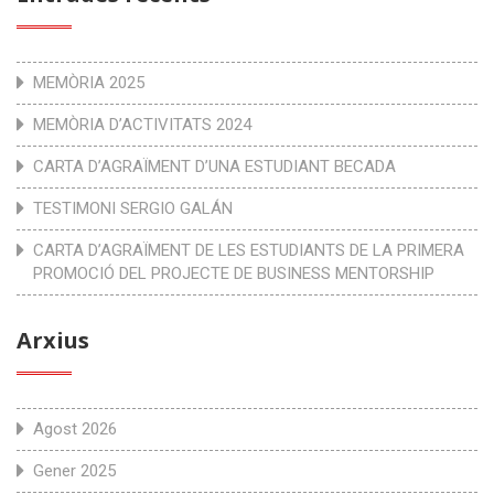
MEMÒRIA 2025
MEMÒRIA D’ACTIVITATS 2024
CARTA D’AGRAÏMENT D’UNA ESTUDIANT BECADA
TESTIMONI SERGIO GALÁN
CARTA D’AGRAÏMENT DE LES ESTUDIANTS DE LA PRIMERA
PROMOCIÓ DEL PROJECTE DE BUSINESS MENTORSHIP
Arxius
Agost 2026
Gener 2025