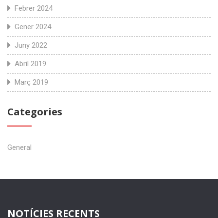
Febrer 2024
Gener 2024
Juny 2022
Abril 2019
Març 2019
Categories
General
NOTÍCIES RECENTS