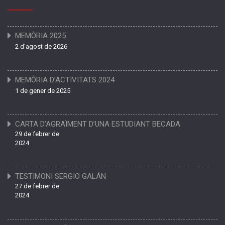
MEMÒRIA 2025
2 d'agost de 2026
MEMÒRIA D’ACTIVITATS 2024
1 de gener de 2025
CARTA D’AGRAÏMENT D’UNA ESTUDIANT BECADA
29 de febrer de
2024
TESTIMONI SERGIO GALÁN
27 de febrer de
2024