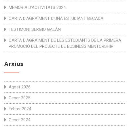
MEMÒRIA D’ACTIVITATS 2024
CARTA D’AGRAÏMENT D’UNA ESTUDIANT BECADA
TESTIMONI SERGIO GALÁN
CARTA D’AGRAÏMENT DE LES ESTUDIANTS DE LA PRIMERA
PROMOCIÓ DEL PROJECTE DE BUSINESS MENTORSHIP
Arxius
Agost 2026
Gener 2025
Febrer 2024
Gener 2024