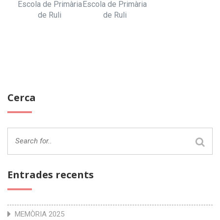
Escola de Primària
Escola de Primària
de Ruli
de Ruli
Cerca
Entrades recents
MEMÒRIA 2025