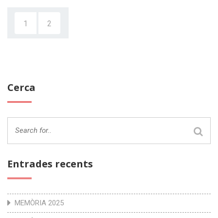
1
2
Cerca
Entrades recents
MEMÒRIA 2025