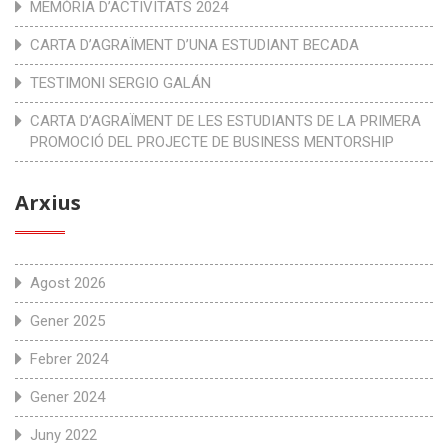
MEMÒRIA D’ACTIVITATS 2024
CARTA D’AGRAÏMENT D’UNA ESTUDIANT BECADA
TESTIMONI SERGIO GALÁN
CARTA D’AGRAÏMENT DE LES ESTUDIANTS DE LA PRIMERA
PROMOCIÓ DEL PROJECTE DE BUSINESS MENTORSHIP
Arxius
Agost 2026
Gener 2025
Febrer 2024
Gener 2024
Juny 2022